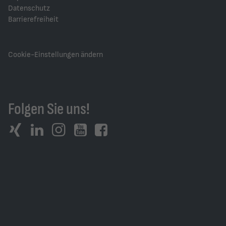
Datenschutz
Barrierefreiheit
Cookie-Einstellungen ändern
Folgen Sie uns!