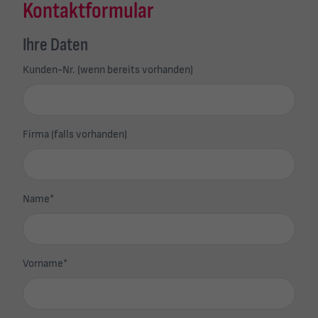
Kontaktformular
Ihre Daten
Kunden-Nr. (wenn bereits vorhanden)
Firma (falls vorhanden)
Name
*
Vorname
*