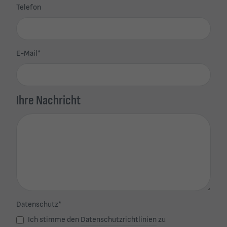
Telefon
E-Mail
*
Ihre Nachricht
Datenschutz
*
Ich stimme den
Datenschutzrichtlinien
zu