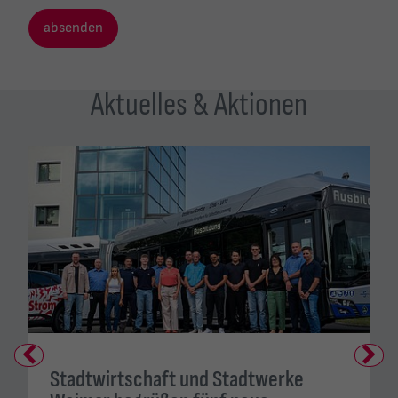
Aktuelles & Aktionen
Previous
Next
Stadtwirtschaft und Stadtwerke