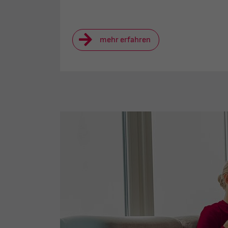
mehr erfahren