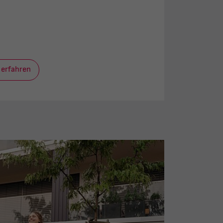
 erfahren