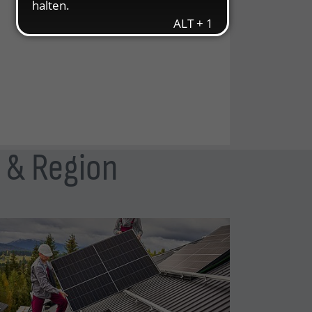
r & Region