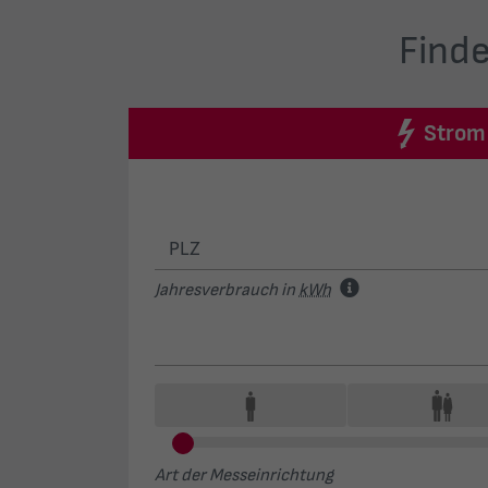
Finde