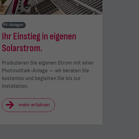
PV-Anlagen
Ihr Einstieg in eigenen
Solarstrom.
Produzieren Sie eigenen Strom mit einer
Photovoltaik-Anlage — wir beraten Sie
kostenlos und begleiten Sie bis zur
Installation.
mehr erfahren