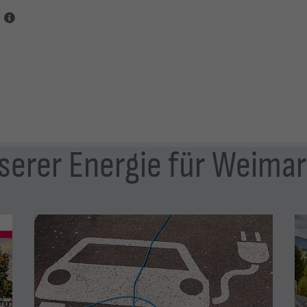
nserer Energie für Weima