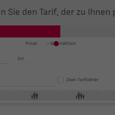
n Sie den Tarif, der zu Ihnen 