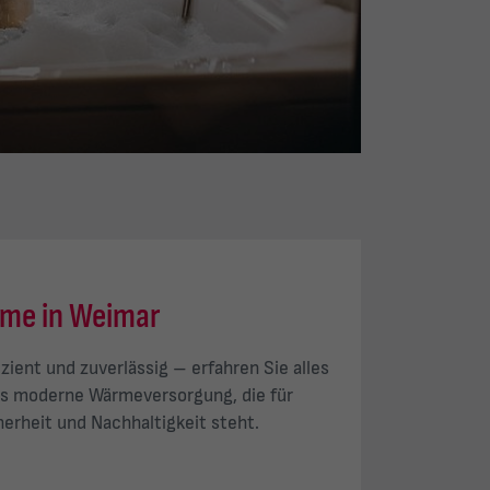
me in Weimar
zient und zuverlässig – erfahren Sie alles
s moderne Wärmeversorgung, die für
erheit und Nachhaltigkeit steht.