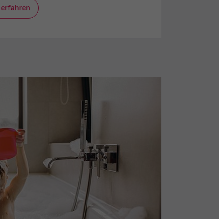
 erfahren