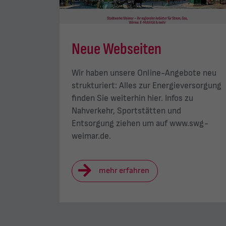
Neue Webseiten
Wir haben unsere Online-Angebote neu
strukturiert: Alles zur Energieversorgung
finden Sie weiterhin hier. Infos zu
Nahverkehr, Sportstätten und
Entsorgung ziehen um auf www.swg-
weimar.de.
mehr erfahren