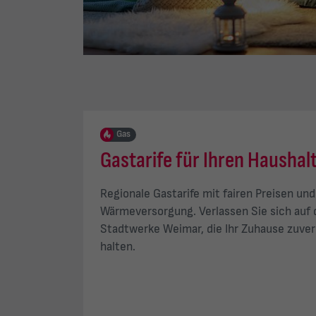
Gas
Gastarife für Ihren Haushal
Regionale Gastarife mit fairen Preisen und
Wärmeversorgung. Verlassen Sie sich auf 
Stadtwerke Weimar, die Ihr Zuhause zuver
halten.