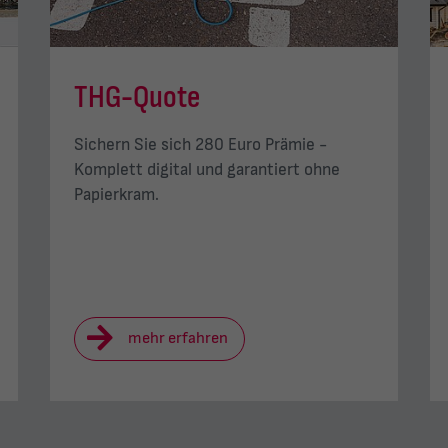
THG-Quote
Sichern Sie sich 280 Euro Prämie -
Komplett digital und garantiert ohne
Papierkram.
mehr erfahren