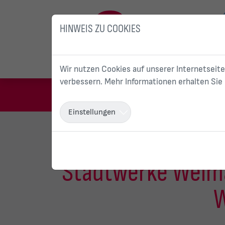
HINWEIS ZU COOKIES
Wir nutzen Cookies auf unserer Internetseite
verbessern. Mehr Informationen erhalten Sie
Einstellungen
Stadtwerke Weimar
W