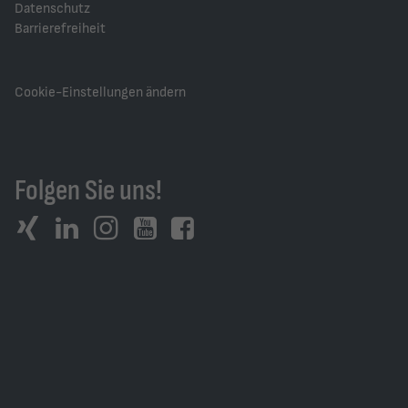
Datenschutz
Barrierefreiheit
Cookie-Einstellungen ändern
Folgen Sie uns!