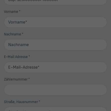
Vorname
*
Nachname
*
E-Mail Adresse
*
Zählernummer
*
Straße, Hausnummer
*