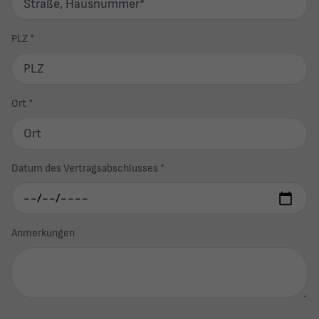
PLZ
*
Ort
*
Datum des Vertragsabschlusses
*
Anmerkungen