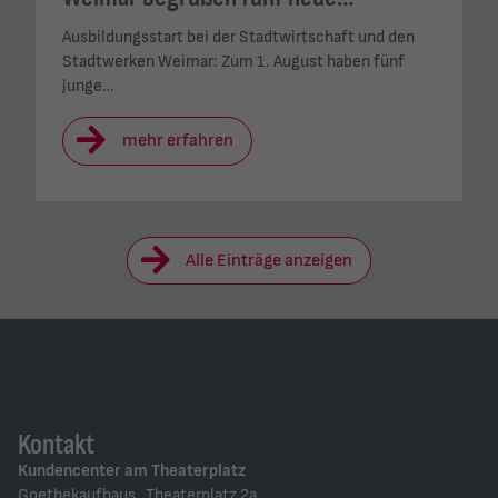
Ausbildungsstart bei der Stadtwirtschaft und den
Stadtwerken Weimar: Zum 1. August haben fünf
junge…
mehr erfahren
Alle Einträge anzeigen
Kontakt
Kundencenter am Theaterplatz
Goethekaufhaus Theaterplatz 2a