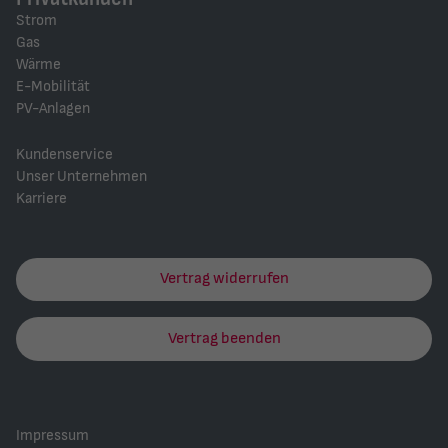
Strom
Gas
Wärme
E-Mobilität
PV-Anlagen
Kundenservice
Unser Unternehmen
Karriere
Vertrag widerrufen
Vertrag beenden
Impressum