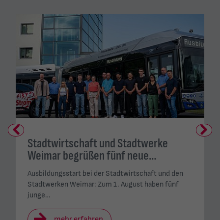
Previous
Next
Stadtwirtschaft und Stadtwerke
Weimar begrüßen fünf neue…
Ausbildungsstart bei der Stadtwirtschaft und den
Stadtwerken Weimar: Zum 1. August haben fünf
junge…
mehr erfahren