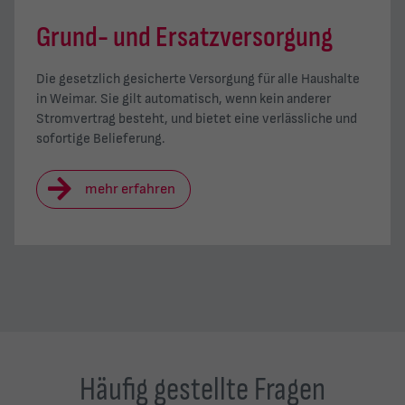
Grund- und Ersatzversorgung
Die gesetzlich gesicherte Versorgung für alle Haushalte
in Weimar. Sie gilt automatisch, wenn kein anderer
Stromvertrag besteht, und bietet eine verlässliche und
sofortige Belieferung.
mehr erfahren
Häufig gestellte Fragen