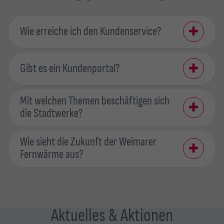
Wie erreiche ich den Kundenservice?
Gibt es ein Kundenportal?
Mit welchen Themen beschäftigen sich
die Stadtwerke?
Wie sieht die Zukunft der Weimarer
Fernwärme aus?
Aktuelles & Aktionen