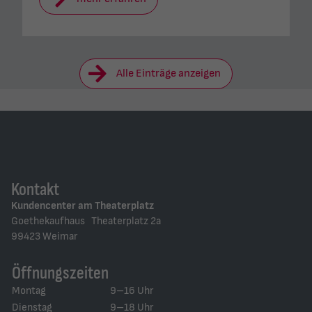
Alle Einträge anzeigen
Kontakt
Kundencenter am Theaterplatz
Goethekaufhaus Theaterplatz 2a
99423 Weimar
Öffnungszeiten
Montag
9–16 Uhr
Dienstag
9–18 Uhr