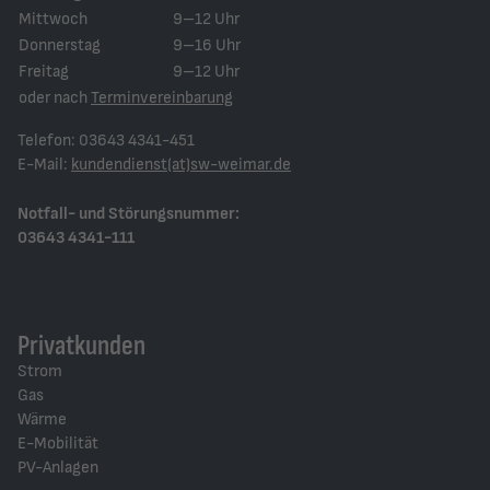
Mittwoch
9–12 Uhr
Donnerstag
9–16 Uhr
Freitag
9–12 Uhr
oder nach
Terminvereinbarung
Telefon: 03643 4341-451
E-Mail:
kundendienst(at)sw-weimar.de
Notfall- und Störungsnummer:
03643 4341-111
Privatkunden
Strom
Gas
Wärme
E-Mobilität
PV-Anlagen