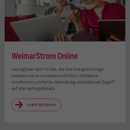
WeimarStrom Online
Der digitale Tarif für alle, die ihre Energieverträge
bequem online verwalten möchten. Attraktive
Konditionen, einfache Abwicklung und jederzeit Zugriff
auf alle Vertragsdetails.
mehr erfahren