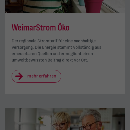
WeimarStrom Öko
Der regionale Stromtarif für eine nachhaltige
Versorgung. Die Energie stammt vollständig aus
erneuerbaren Quellen und ermöglicht einen
umweltbewussten Beitrag direkt vor Ort.
mehr erfahren