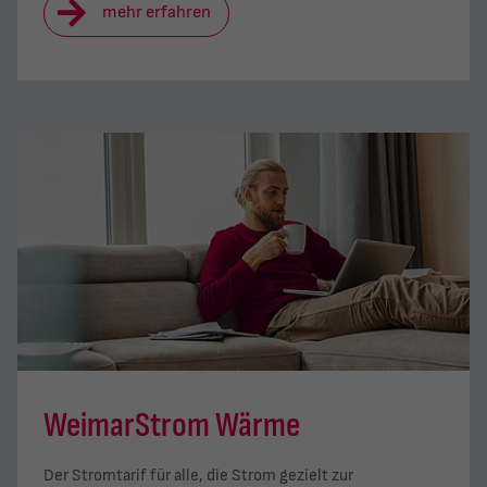
mehr erfahren
WeimarStrom Wärme
Der Stromtarif für alle, die Strom gezielt zur