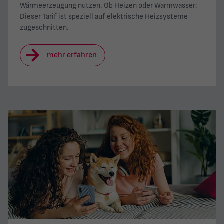
Wärmeerzeugung nutzen. Ob Heizen oder Warmwasser:
Dieser Tarif ist speziell auf elektrische Heizsysteme
zugeschnitten.
mehr erfahren