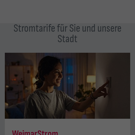
Stromtarife für Sie und unsere
Stadt
WeimarStrom