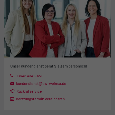
Unser Kundendienst berät Sie gern persönlich!
03643 4341-451
kundendienst@sw-weimar.de
Rückrufservice
Beratungstermin vereinbaren