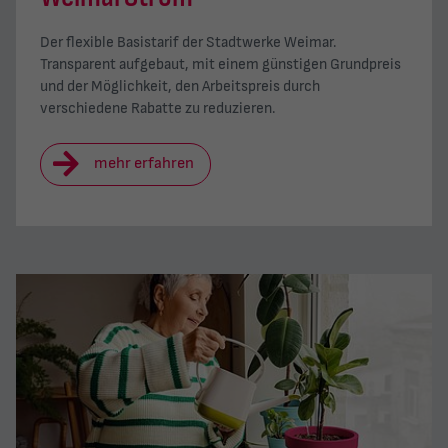
Der flexible Basistarif der Stadtwerke Weimar.
Transparent aufgebaut, mit einem günstigen Grundpreis
und der Möglichkeit, den Arbeitspreis durch
verschiedene Rabatte zu reduzieren.
mehr erfahren