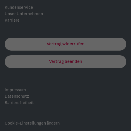
Kundenservice
Unser Unternehmen
Karriere
Vertrag widerrufen
Vertrag beenden
Impressum
Datenschutz
Barrierefreiheit
Cookie-Einstellungen ändern