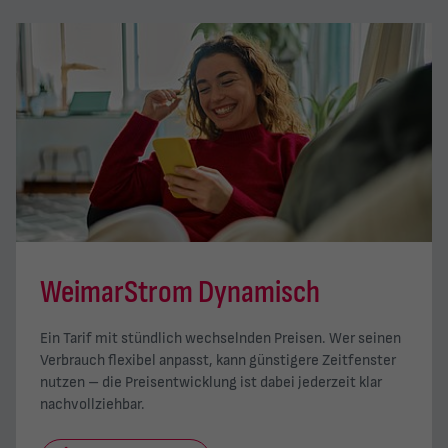
WeimarStrom Dynamisch
Ein Tarif mit stündlich wechselnden Preisen. Wer seinen
Verbrauch flexibel anpasst, kann günstigere Zeitfenster
nutzen – die Preisentwicklung ist dabei jederzeit klar
nachvollziehbar.