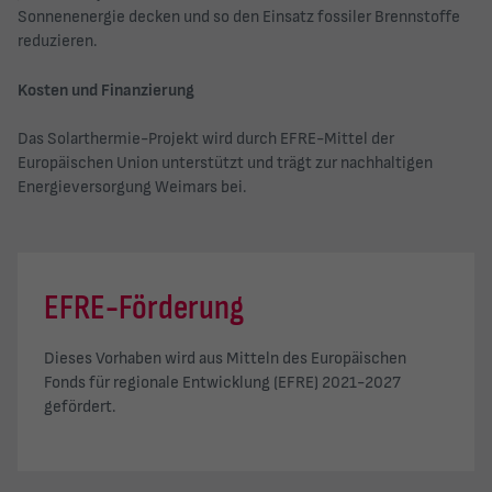
Sonnenenergie decken und so den Einsatz fossiler Brennstoffe
reduzieren.
Kosten und Finanzierung
Das Solarthermie-Projekt wird durch EFRE-Mittel der
Europäischen Union unterstützt und trägt zur nachhaltigen
Energieversorgung Weimars bei.
EFRE-Förderung
Dieses Vorhaben wird aus Mitteln des Europäischen
Fonds für regionale Entwicklung (EFRE) 2021-2027
gefördert.