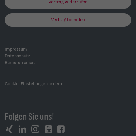
Vertrag widerrufen
Vertrag beenden
Impressum
Datenschutz
Barrierefreiheit
Cookie-Einstellungen ändern
Folgen Sie uns!