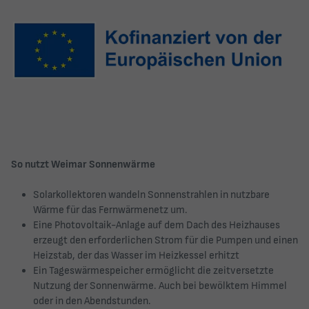
So nutzt Weimar Sonnenwärme
Solarkollektoren wandeln Sonnenstrahlen in nutzbare
Wärme für das Fernwärmenetz um.
Eine Photovoltaik-Anlage auf dem Dach des Heizhauses
erzeugt den erforderlichen Strom für die Pumpen und einen
Heizstab, der das Wasser im Heizkessel erhitzt
Ein Tageswärmespeicher ermöglicht die zeitversetzte
Nutzung der Sonnenwärme. Auch bei bewölktem Himmel
oder in den Abendstunden.