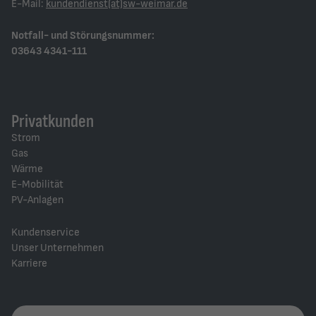
E-Mail:
kundendienst(at)sw-weimar.de
Notfall- und Störungsnummer:
03643 4341-111
Privatkunden
Strom
Gas
Wärme
E-Mobilität
PV-Anlagen
Kundenservice
Unser Unternehmen
Karriere