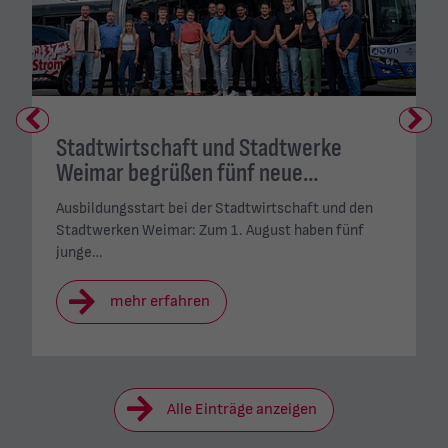
Previous
Next
Stadtwirtschaft und Stadtwerke
Weimar begrüßen fünf neue…
Ausbildungsstart bei der Stadtwirtschaft und den
Stadtwerken Weimar: Zum 1. August haben fünf
junge…
mehr erfahren
Alle Einträge anzeigen