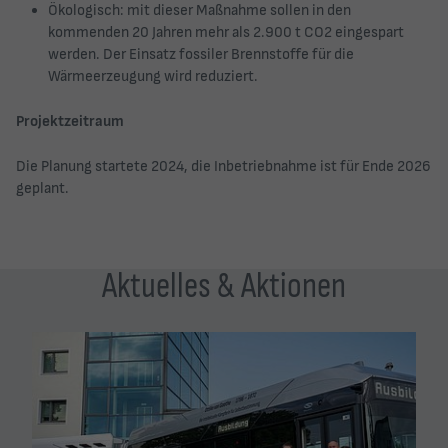
Ökologisch: mit dieser Maßnahme sollen in den
kommenden 20 Jahren mehr als 2.900 t CO2 eingespart
werden. Der Einsatz fossiler Brennstoffe für die
Wärmeerzeugung wird reduziert.
Projektzeitraum
Die Planung startete 2024, die Inbetriebnahme ist für Ende 2026
geplant.
Aktuelles & Aktionen