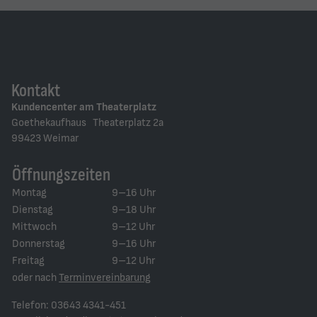
Kontakt
Kundencenter am Theaterplatz
Goethekaufhaus Theaterplatz 2a
99423 Weimar
Öffnungszeiten
Montag
9–16 Uhr
Dienstag
9–18 Uhr
Mittwoch
9–12 Uhr
Donnerstag
9–16 Uhr
Freitag
9–12 Uhr
oder nach
Terminvereinbarung
Telefon: 03643 4341-451