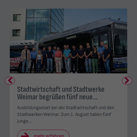
Previous
Next
Stadtwirtschaft und Stadtwerke
Weimar begrüßen fünf neue…
Ausbildungsstart bei der Stadtwirtschaft und den
Stadtwerken Weimar: Zum 1. August haben fünf
junge…
mehr erfahren