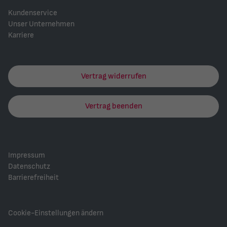
Kundenservice
Unser Unternehmen
Karriere
Vertrag widerrufen
Vertrag beenden
Impressum
Datenschutz
Barrierefreiheit
Cookie-Einstellungen ändern