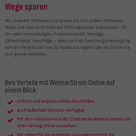
Wege sparen
Mit unserem Onlineservice sparen Sie sich zudem mühsame
Wege und sind nicht mehr auf Öffnungszeiten angewiesen. Ob
An- oder Ummeldungen, Produktauswahl, Verträge,
Zählerstände, Abschläge – alles rund um Ihre Energieversorgung
können Sie jederzeit von zu Hause aus regeln oder wo immer Sie
sich gerade befinden.
Ihre Vorteile mit WeimarStrom Online auf
einem Blick:
einfach und bequem online abschließen
auch außerhalb Weimars verfügbar
Mit dem Onlineservice der Stadtwerke Weimar können Sie
Ihren Vertrag online verwalten
Wir regeln für Sie kostenlos und unkompliziert die