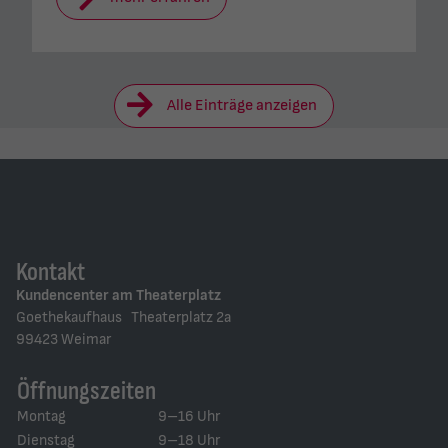
Alle Einträge anzeigen
Kontakt
Kundencenter am Theaterplatz
Goethekaufhaus Theaterplatz 2a
99423 Weimar
Öffnungszeiten
Montag
9–16 Uhr
Dienstag
9–18 Uhr