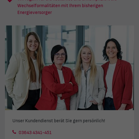
Wechselformalitäten mit Ihrem bisherigen
Energieversorger
Unser Kundendienst berät Sie gern persönlich!
03643 4341-451