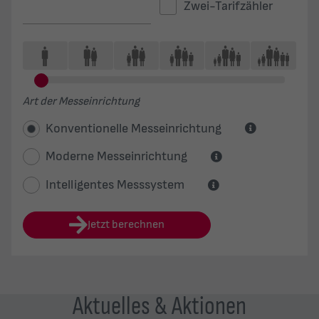
Aktuelles & Aktionen