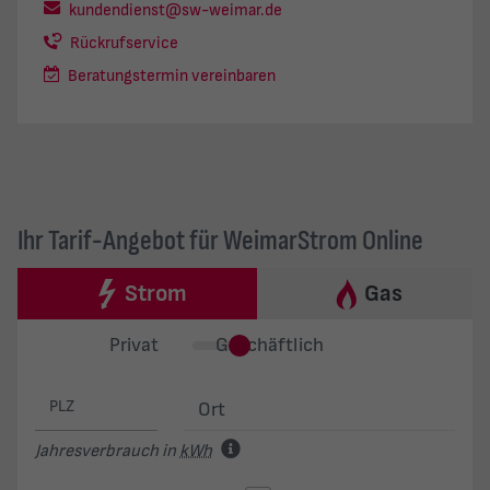
kundendienst@sw-weimar.de
Rückrufservice
Beratungstermin vereinbaren
Ihr Tarif-Angebot für WeimarStrom Online