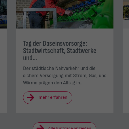
Tag der Daseinsvorsorge:
Stadtwirtschaft, Stadtwerke
und…
Der städtische Nahverkehr und die
sichere Versorgung mit Strom, Gas, und
Wärme prägen den Alltag in…
mehr erfahren
Alle Einträge anzeigen