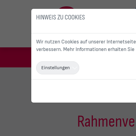
HINWEIS ZU COOKIES
Wir nutzen Cookies auf unserer Internetseite
verbessern. Mehr Informationen erhalten Sie
Einstellungen
Sie sind hier:
Start
Geschäftskunden
St
Rahmenver