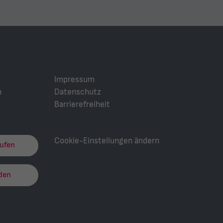
Impressum
n
Datenschutz
Barrierefreiheit
Cookie-Einstellungen ändern
rufen
den