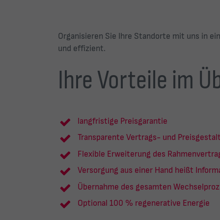
Organisieren Sie Ihre Standorte mit uns in 
und effizient.
Ihre Vorteile im Ü
langfristige Preisgarantie
Transparente Vertrags- und Preisgestal
Flexible Erweiterung des Rahmenvertr
Versorgung aus einer Hand heißt Inform
Übernahme des gesamten Wechselproz
Optional 100 % regenerative Energie