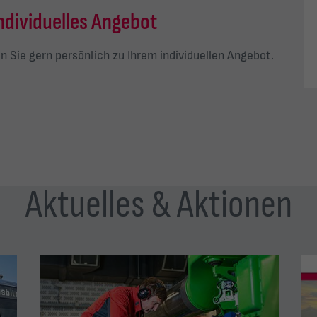
individuelles Angebot
n Sie gern persönlich zu Ihrem individuellen Angebot.
Aktuelles & Aktionen