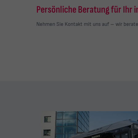
Persönliche Beratung für Ihr 
Nehmen Sie Kontakt mit uns auf – wir berate