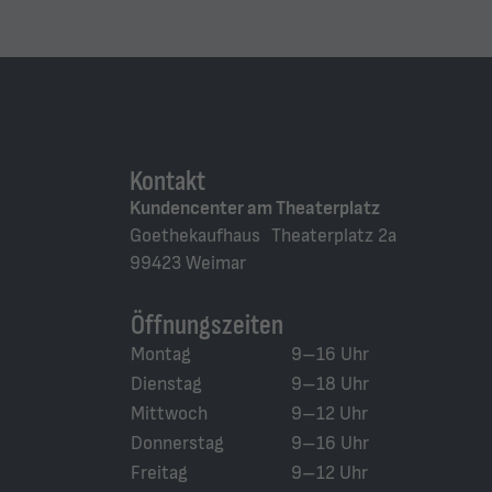
Kontakt
Kundencenter am Theaterplatz
Goethekaufhaus Theaterplatz 2a
99423 Weimar
Öffnungszeiten
Montag
9–16 Uhr
Dienstag
9–18 Uhr
Mittwoch
9–12 Uhr
Donnerstag
9–16 Uhr
Freitag
9–12 Uhr