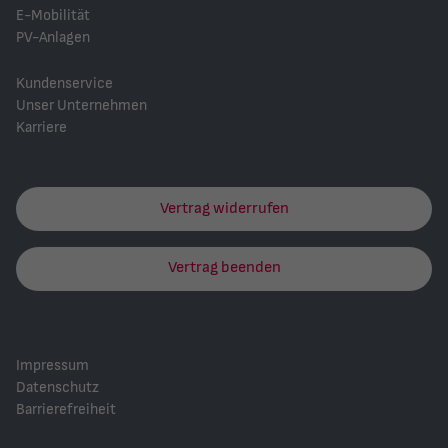
E-Mobilität
PV-Anlagen
Kundenservice
Unser Unternehmen
Karriere
Vertrag widerrufen
Vertrag beenden
Impressum
Datenschutz
Barrierefreiheit