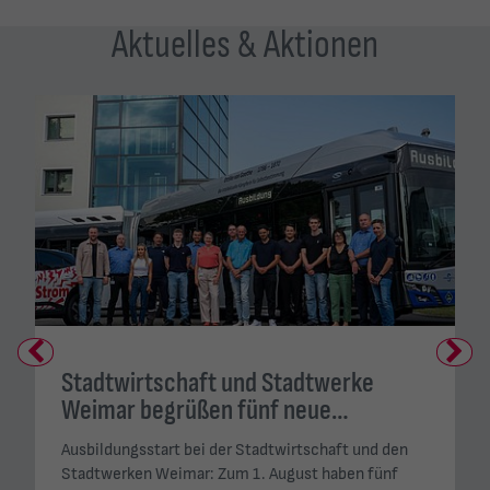
Aktuelles & Aktionen
Previous
Next
Stadtwirtschaft und Stadtwerke
Weimar begrüßen fünf neue…
Ausbildungsstart bei der Stadtwirtschaft und den
Stadtwerken Weimar: Zum 1. August haben fünf