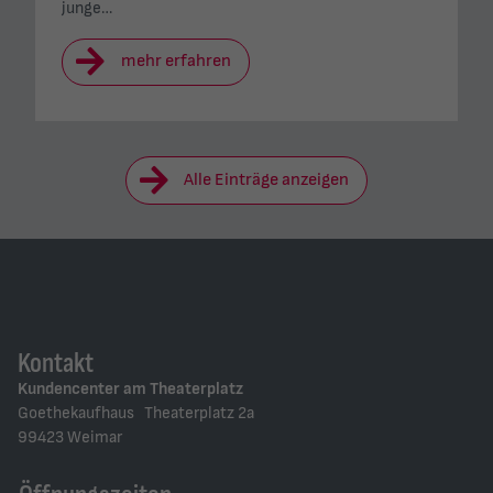
junge…
mehr erfahren
Alle Einträge anzeigen
Kontakt
Kundencenter am Theaterplatz
Goethekaufhaus Theaterplatz 2a
99423 Weimar