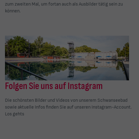
zum zweiten Mal, um fortan auch als Ausbilder tätig sein zu
können.
Folgen Sie uns auf Instagram
Die schönsten Bilder und Videos von unserem Schwanseebad
sowie aktuelle Infos finden Sie auf unseren Instagram-Account.
Los gehts