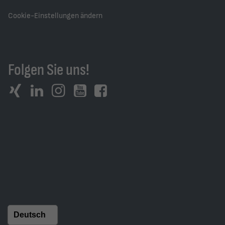
Cookie-Einstellungen ändern
Folgen Sie uns!