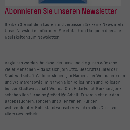
Abonnieren Sie unseren Newsletter
Bleiben Sie auf dem Laufen und verpassen Sie keine News mehr.
Unser Newsletter informiert Sie einfach und bequem über alle
Neuigkeiten
zum Newsletter
Begleiten werden ihn dabei der Dank und die guten Wünsche
vieler Menschen – da ist sich Jörn Otto, Geschäftsführer der
Stadtwirtschaft Weimar, sicher: „Im Namen aller Weimarerinnen
und Weimarer sowie im Namen aller Kolleginnen und Kollegen
bei der Stadtwirtschaft Weimar GmbH danke ich Burkhard Jenz
sehr herzlich für seine großartige Arbeit. Er wird nicht nur den
Badebesuchern, sondern uns allen fehlen. Für den
wohlverdienten Ruhestand wünschen wir ihm alles Gute, vor
allem Gesundheit.“