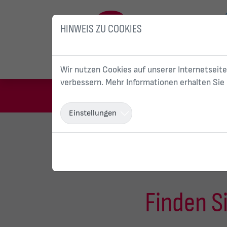
HINWEIS ZU COOKIES
Wir nutzen Cookies auf unserer Internetseite
verbessern. Mehr Informationen erhalten Sie
Einstellungen
Sie sind hier:
Start
Privatkunden
Gas
Finden Si