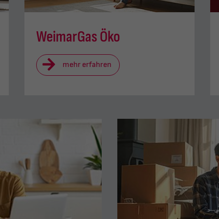
WeimarGas Öko
mehr erfahren