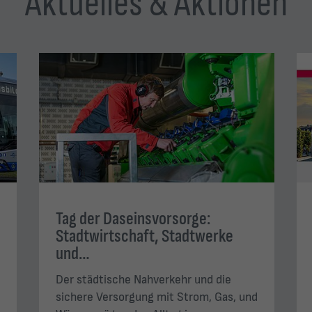
Aktuelles & Aktionen
Tag der Daseinsvorsorge:
Stadtwirtschaft, Stadtwerke
und…
Der städtische Nahverkehr und die
sichere Versorgung mit Strom, Gas, und