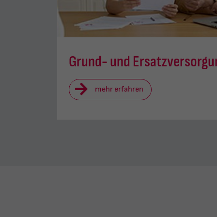
Grund- und Ersatzversorgu
mehr erfahren