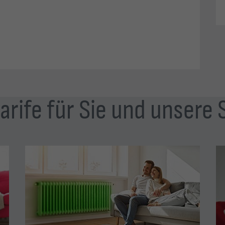
arife für Sie und unsere 