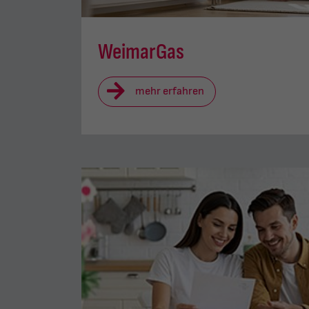
WeimarGas
mehr erfahren