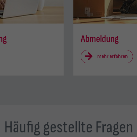
ng
Abmeldung
mehr erfahren
Häufig gestellte Fragen