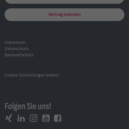
Vertrag beenden
Impressum
Datenschutz
Barrierefreiheit
Cookie-Einstellungen ändern
Folgen Sie uns!