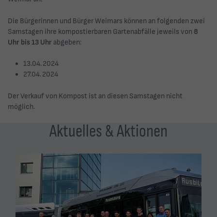
Die Bürgerinnen und Bürger Weimars können an folgenden zwei
Samstagen ihre kompostierbaren Gartenabfälle jeweils von
8
Uhr bis 13 Uhr
abgeben:
13.04.2024
27.04.2024
Der Verkauf von Kompost ist an diesen Samstagen nicht
möglich.
Aktuelles & Aktionen