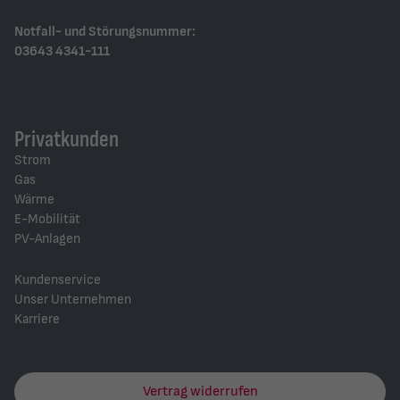
Notfall- und Störungsnummer:
03643 4341-111
Privatkunden
Strom
Gas
Wärme
E-Mobilität
PV-Anlagen
Kundenservice
Unser Unternehmen
Karriere
Vertrag widerrufen