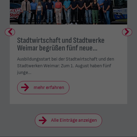
Previous
Next
Stadtwirtschaft und Stadtwerke
Weimar begrüßen fünf neue…
Ausbildungsstart bei der Stadtwirtschaft und den
Stadtwerken Weimar: Zum 1. August haben fünf
junge…
mehr erfahren
Alle Einträge anzeigen