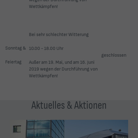
Wettkämpfen!
Bei sehr schlechter Witterung
Sonntag &
10.00 - 18.00 Uhr
geschlossen
Feiertag
Außer am 19. Mai, und am 16. Juni
2019 wegen der Durchführung von
Wettkämpfen!
Aktuelles & Aktionen