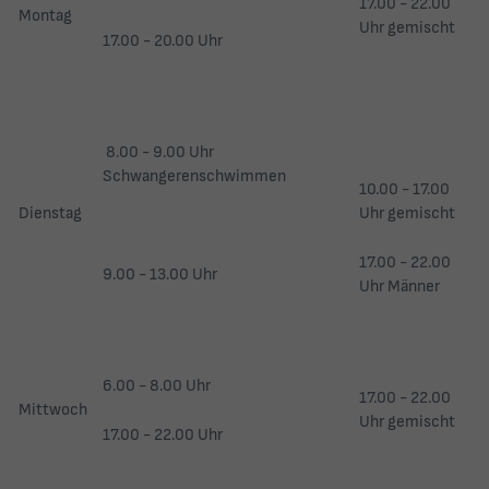
17.00 - 22.00
Montag
Uhr gemischt
17.00 - 20.00 Uhr
8.00 - 9.00 Uhr
Schwangerenschwimmen
10.00 - 17.00
Uhr gemischt
Dienstag
17.00 - 22.00
9.00 - 13.00 Uhr
Uhr Männer
6.00 - 8.00 Uhr
17.00 - 22.00
Mittwoch
Uhr gemischt
17.00 - 22.00 Uhr