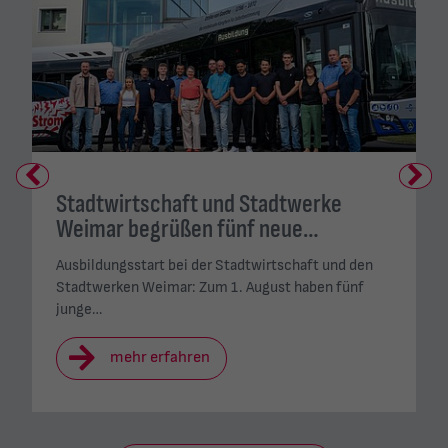
Previous
Next
Stadtwirtschaft und Stadtwerke
Weimar begrüßen fünf neue…
Ausbildungsstart bei der Stadtwirtschaft und den
Stadtwerken Weimar: Zum 1. August haben fünf
junge…
mehr erfahren