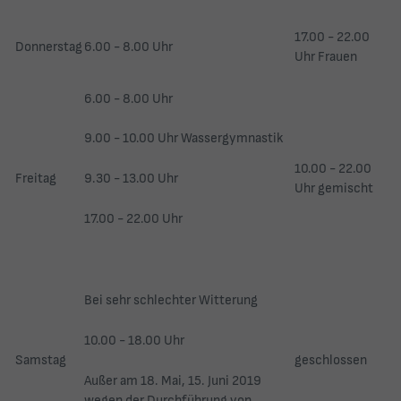
17.00 - 22.00
Donnerstag
6.00 - 8.00 Uhr
Uhr Frauen
6.00 - 8.00 Uhr
9.00 - 10.00 Uhr Wassergymnastik
10.00 - 22.00
9.30 - 13.00 Uhr
Freitag
Uhr gemischt
17.00 - 22.00 Uhr
Bei sehr schlechter Witterung
10.00 - 18.00 Uhr
Samstag
geschlossen
Außer am 18. Mai, 15. Juni 2019
wegen der Durchführung von