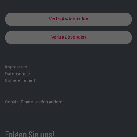
Vertrag widerrufen
Vertrag beenden
Impressum
Datenschutz
Barrierefreiheit
Cookie-Einstellungen ändern
Folgen Sie uns!