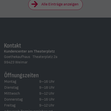
Alle Einträge anzeigen
Kontakt
Kundencenter am Theaterplatz
Goethekaufhaus Theaterplatz 2a
99423 Weimar
Öffnungszeiten
Montag
9–16 Uhr
Dienstag
9–18 Uhr
Mittwoch
9–12 Uhr
Donnerstag
9–16 Uhr
Freitag
9–12 Uhr