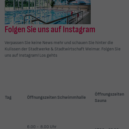
Folgen Sie uns auf Instagram
Verpassen Sie keine News mehr und schauen Sie hinter die
Kulissen der Stadtwerke & Stadtwirtschaft Weimar. Folgen Sie
uns auf Instagram!
Los gehts
Öffnungszeiten
Tag
Öffnungszeiten Schwimmhalle
Sauna
6.00 - 8.00 Uhr