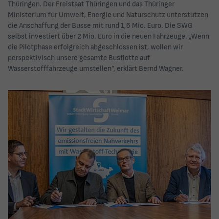
Thüringen. Der Freistaat Thüringen und das Thüringer
Ministerium für Umwelt, Energie und Naturschutz unterstützen
die Anschaffung der Busse mit rund 1,6 Mio. Euro. Die SWG
selbst investiert über 2 Mio. Euro in die neuen Fahrzeuge. „Wenn
die Pilotphase erfolgreich abgeschlossen ist, wollen wir
perspektivisch unsere gesamte Busflotte auf
Wasserstofffahrzeuge umstellen“, erklärt Bernd Wagner.