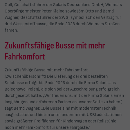
Goll, Geschäftsführer der Solaris Deutschland GmbH, Weimars
Oberbürgermeister Peter Kleine sowie Jörn Otto und Bernd
Wagner, Geschäftsführer der SWG, symbolisch den Vertrag für
drei Wasserstoffbusse, die Ende 2023 durch Weimars Straßen
fahren.
Zukunftsfähige Busse mit mehr
Fahrkomfort
Zukunftsfähige Busse mit mehr Fahrkomfort
(Zwischenüberschrift) Die Lieferung der drei bestellten
Solobusse erfolgt bis Ende 2023 durch die Firma Solaris aus
Bolechowo (Polen), die sich bei der Ausschreibung erfolgreich
durchgesetzt hatte. „Wir freuen uns, mit der Firma Solaris einen
langjährigen und erfahrenen Partner an unserer Seite zu haben“,
sagt Bernd Wagner. „Die Busse sind mit modernster Technik
ausgestattet und bieten unter anderem mit USBLadestationen
sowie größeren Freiflächen für Kinderwagen oder Rollstühle
noch mehr Fahrkomfort für unsere Fahrgäste.“