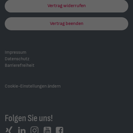
Vertrag widerrufen
Vertrag beenden
Impressum
Datenschutz
Barrierefreiheit
Cookie-Einstellungen ändern
Folgen Sie uns!