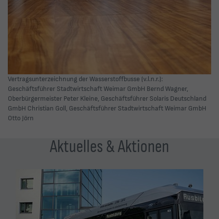
Vertragsunterzeichnung der Wasserstoffbusse (v.l.n.r.):
Geschäftsführer Stadtwirtschaft Weimar GmbH Bernd Wagner,
Oberbürgermeister Peter Kleine, Geschäftsführer Solaris Deutschland
GmbH Christian Goll, Geschäftsführer Stadtwirtschaft Weimar GmbH
Otto Jörn
Aktuelles & Aktionen