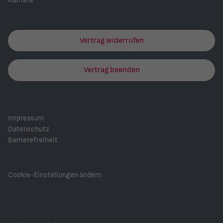
Karriere
Vertrag widerrufen
Vertrag beenden
Impressum
Datenschutz
Barrierefreiheit
Cookie-Einstellungen ändern