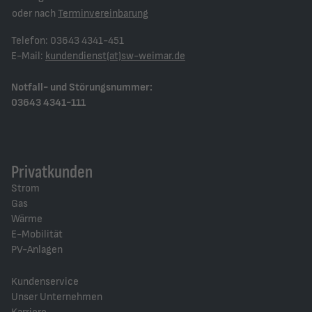
oder nach
Terminvereinbarung
Telefon: 03643 4341-451
E-Mail:
kundendienst(at)sw-weimar.de
Notfall- und Störungsnummer:
03643 4341-111
Privatkunden
Strom
Gas
Wärme
E-Mobilität
PV-Anlagen
Kundenservice
Unser Unternehmen