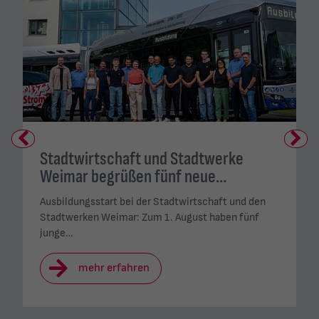
Previous
Next
Stadtwirtschaft und Stadtwerke
Weimar begrüßen fünf neue…
Ausbildungsstart bei der Stadtwirtschaft und den
Stadtwerken Weimar: Zum 1. August haben fünf
junge…
mehr erfahren