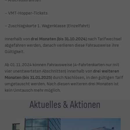
− Anschlussfahrten
− VMT-Hopper-Tickets
− Zuschlagskarte 1. Wagenklasse (Einzelfahrt)
Innerhalb von
drei Monaten (bis 31.10.2024)
nach Tarifwechsel
abgefahren werden, danach verlieren diese Fahrausweise ihre
Gültigkeit.
Ab 01.11.2024 können Fahrausweise (4-Fahrtenkarten nur mit
vier unentwerteten Abschnitten) innerhalb von
drei weiteren
Monaten (bis 31.01.2025)
durch Nachlösen, in den gültigen Tarif
umgetauscht werden. Nach diesen weiteren drei Monaten ist
kein Umtausch mehr möglich.
Aktuelles & Aktionen