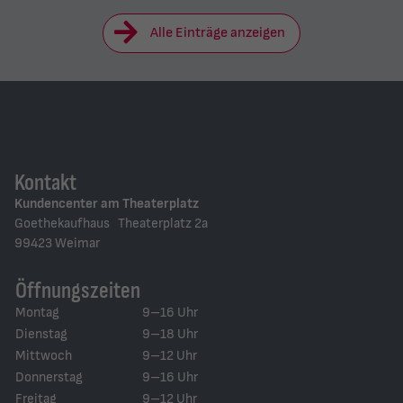
Alle Einträge anzeigen
Kontakt
Kundencenter am Theaterplatz
Goethekaufhaus Theaterplatz 2a
99423 Weimar
Öffnungszeiten
Montag
9–16 Uhr
Dienstag
9–18 Uhr
Mittwoch
9–12 Uhr
Donnerstag
9–16 Uhr
Freitag
9–12 Uhr