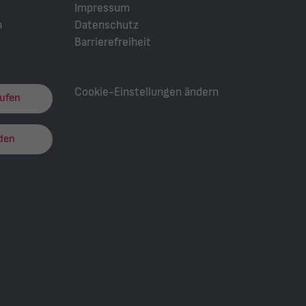
Impressum
n
Datenschutz
Barrierefreiheit
Cookie-Einstellungen ändern
rufen
den