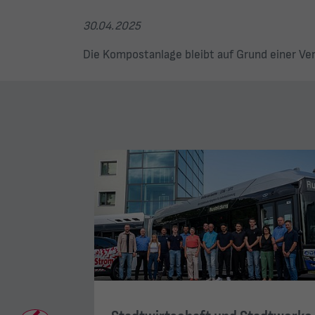
30.04.2025
Die Kompostanlage bleibt auf Grund einer V