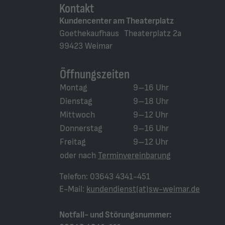
Kontakt
Kundencenter am Theaterplatz
Goethekaufhaus Theaterplatz 2a
99423 Weimar
Öffnungszeiten
Montag
9–16 Uhr
Dienstag
9–18 Uhr
Mittwoch
9–12 Uhr
Donnerstag
9–16 Uhr
Freitag
9–12 Uhr
oder nach
Terminvereinbarung
Telefon: 03643 4341-451
E-Mail:
kundendienst(at)sw-weimar.de
Notfall- und Störungsnummer: