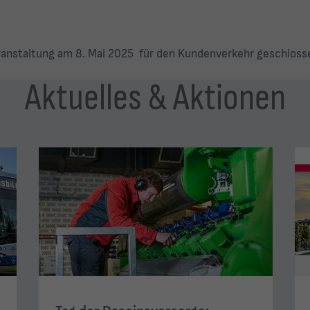
eranstaltung am 8. Mai 2025 für den Kundenverkehr geschloss
Aktuelles & Aktionen