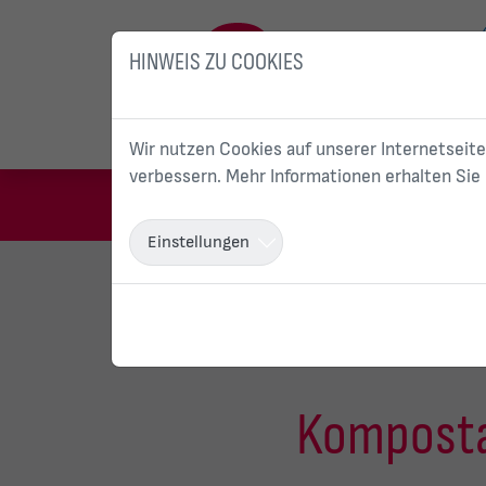
HINWEIS ZU COOKIES
Wir nutzen Cookies auf unserer Internetseite
verbessern. Mehr Informationen erhalten Sie
Einstellungen
Sie sind hier:
Start
Unser Unternehmen
Komposta